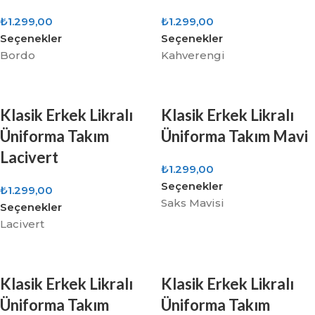
₺
1.299,00
₺
1.299,00
Seçenekler
Seçenekler
Bordo
Kahverengi
Klasik Erkek Likralı
Klasik Erkek Likralı
Üniforma Takım
Üniforma Takım Mavi
Lacivert
₺
1.299,00
Seçenekler
₺
1.299,00
Saks Mavisi
Seçenekler
Lacivert
Klasik Erkek Likralı
Klasik Erkek Likralı
Üniforma Takım
Üniforma Takım