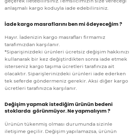
geçerek iletebilirsiniz.Temsilcimizin size vereceği
anlaşmalı kargo koduyla iade edebilirsiniz.
İade kargo masraflarını ben mi ödeyeceğim ?
Hayır. İadenizin kargo masrafları firmamız
tarafımızdan karşılanır.
*Siparişinizdeki ürünleri ücretsiz değişim hakkınızı
kullanarak bir kez değiştirdikten sonra iade etmek
isterseniz kargo taşıma ücretleri tarafınıza ait
olacaktır. Siparişlerinizdeki ürünleri iade ederken
tek seferde göndermeniz gerekir. Aksi diğer kargo
ücretleri tarafınızca karşılanır.
Değişim yapmak istediğim ürünün bedeni
stoklarda görünmüyor. Ne yapmalıyım ?
Ürünün tükenmiş olması durumunda sizinle
iletişime geçilir. Değişim yapılamazsa, ürünün