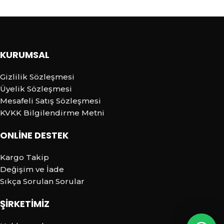
KURUMSAL
Gizlilik Sözleşmesi
Üyelik Sözleşmesi
Mesafeli Satış Sözleşmesi
KVKK Bilgilendirme Metni
ONLİNE DESTEK
Kargo Takip
Değişim ve İade
Sıkça Sorulan Sorular
ŞİRKETİMİZ