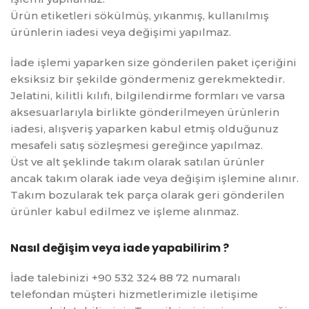
Ürün etiketleri sökülmüş, yıkanmış, kullanılmış
ürünlerin iadesi veya değişimi yapılmaz.
İade işlemi yaparken size gönderilen paket içeriğini
eksiksiz bir şekilde göndermeniz gerekmektedir.
Jelatini, kilitli kılıfı, bilgilendirme formları ve varsa
aksesuarlarıyla birlikte gönderilmeyen ürünlerin
iadesi, alışveriş yaparken kabul etmiş olduğunuz
mesafeli satış sözleşmesi gereğince yapılmaz.
Üst ve alt şeklinde takım olarak satılan ürünler
ancak takım olarak iade veya değişim işlemine alınır.
Takım bozularak tek parça olarak geri gönderilen
ürünler kabul edilmez ve işleme alınmaz.
Nasıl değişim veya iade yapabilirim ?
İade talebinizi +90 532 324 88 72 numaralı
telefondan müşteri hizmetlerimizle iletişime