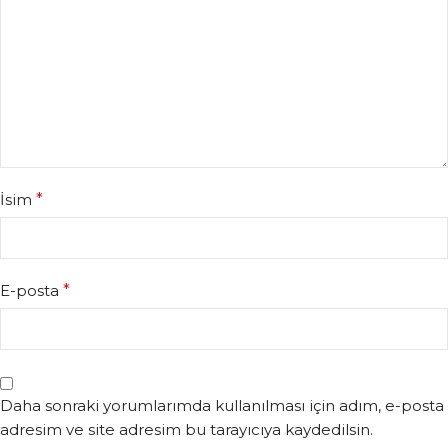
İsim
*
E-posta
*
Daha sonraki yorumlarımda kullanılması için adım, e-posta
adresim ve site adresim bu tarayıcıya kaydedilsin.