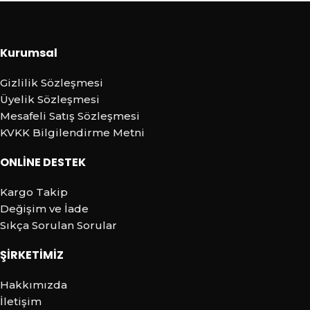
Kurumsal
Gizlilik Sözleşmesi
Üyelik Sözleşmesi
Mesafeli Satış Sözleşmesi
KVKK Bilgilendirme Metni
ONLİNE DESTEK
Kargo Takip
Değişim ve İade
Sıkça Sorulan Sorular
ŞİRKETİMİZ
Hakkımızda
İletişim