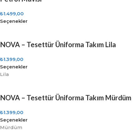
₺
1.499,00
Seçenekler
NOVA – Tesettür Üniforma Takım Lila
₺
1.399,00
Seçenekler
Lila
NOVA – Tesettür Üniforma Takım Mürdüm
₺
1.399,00
Seçenekler
Mürdüm