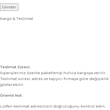
Kargo & Teslimat
Teslimat Süreci:
Siparişleriniz özenle paketlenip hızlıca kargoya verilir.
Teslimat süresi, adres ve taşıyıcı firmaya göre değişiklik
gösterebilir.
Önemli Not:
Lütfen teslimat adresinizin doğruluğunu kontrol edin.