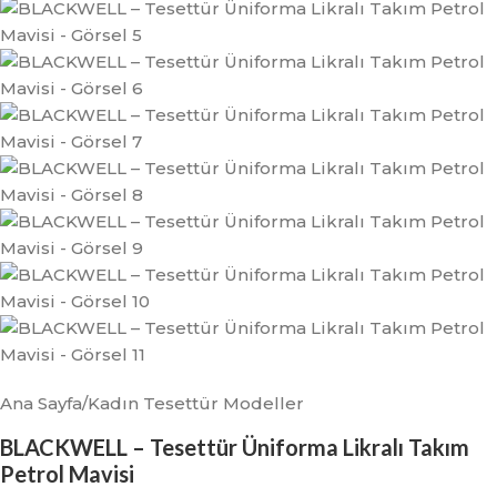
Ana Sayfa
/
Kadın Tesettür Modeller
BLACKWELL – Tesettür Üniforma Likralı Takım
Petrol Mavisi