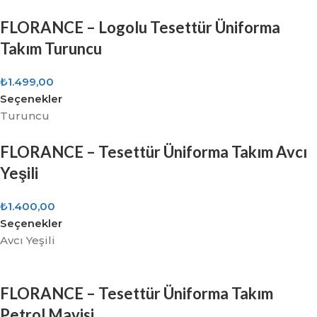
FLORANCE – Logolu Tesettür Üniforma
Takım Turuncu
₺
1.499,00
Seçenekler
Turuncu
FLORANCE – Tesettür Üniforma Takım Avcı
Yeşili
₺
1.400,00
Seçenekler
Avcı Yeşili
FLORANCE – Tesettür Üniforma Takım
Petrol Mavisi