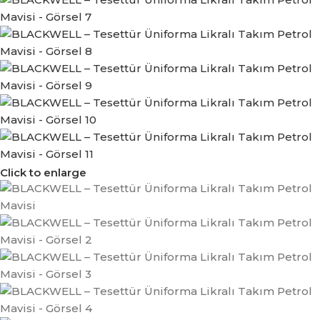
Click to enlarge