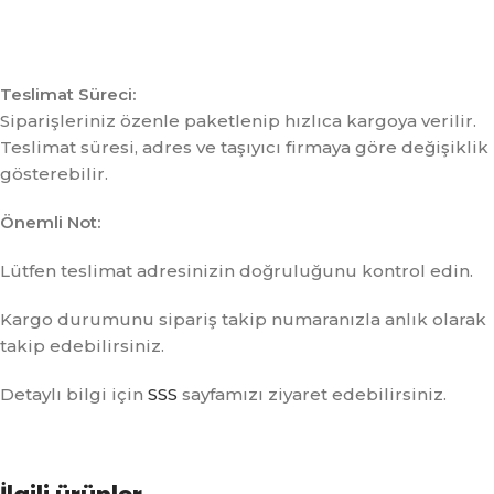
Teslimat Süreci:
Siparişleriniz özenle paketlenip hızlıca kargoya verilir.
Teslimat süresi, adres ve taşıyıcı firmaya göre değişiklik
gösterebilir.
Önemli Not:
Lütfen teslimat adresinizin doğruluğunu kontrol edin.
Kargo durumunu sipariş takip numaranızla anlık olarak
takip edebilirsiniz.
Detaylı bilgi için
SSS
sayfamızı ziyaret edebilirsiniz.