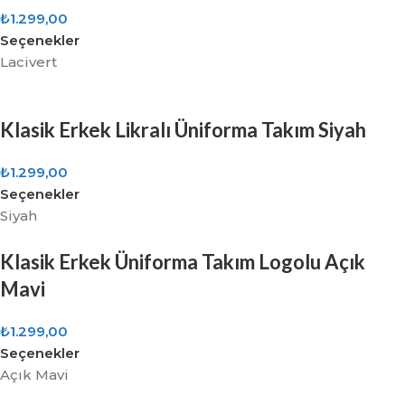
₺
1.299,00
Seçenekler
Lacivert
Klasik Erkek Likralı Üniforma Takım Siyah
₺
1.299,00
Seçenekler
Siyah
Klasik Erkek Üniforma Takım Logolu Açık
Mavi
₺
1.299,00
Seçenekler
Açık Mavi