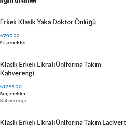
İlgili ürünler
Erkek Klasik Yaka Doktor Önlüğü
₺
700,00
Seçenekler
Klasik Erkek Likralı Üniforma Takım
Kahverengi
₺
1.299,00
Seçenekler
Kahverengi
Klasik Erkek Likralı Üniforma Takım Lacivert