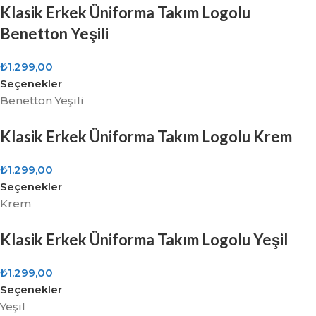
Klasik Erkek Üniforma Takım Logolu
Benetton Yeşili
₺
1.299,00
Seçenekler
Benetton Yeşili
Klasik Erkek Üniforma Takım Logolu Krem
₺
1.299,00
Seçenekler
Krem
Klasik Erkek Üniforma Takım Logolu Yeşil
₺
1.299,00
Seçenekler
Yeşil