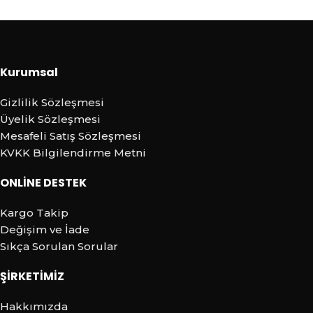
Kurumsal
Gizlilik Sözleşmesi
Üyelik Sözleşmesi
Mesafeli Satış Sözleşmesi
KVKK Bilgilendirme Metni
ONLİNE DESTEK
Kargo Takip
Değişim ve İade
Sıkça Sorulan Sorular
ŞİRKETİMİZ
Hakkımızda