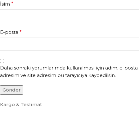
İsim
*
E-posta
*
Daha sonraki yorumlarımda kullanılması için adım, e-posta
adresim ve site adresim bu tarayıcıya kaydedilsin.
Kargo & Teslimat